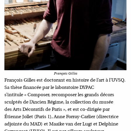
François Gilles
François Gilles est doctorant en histoire de l’art à l’UVSQ.
Sa thèse financée par le laboratoire DYPAC
s’intitule « Composer, recomposer les grands décors
sculptés de l’Ancien Régime, la collection du musée
des Arts Décoratifs de Paris », et est co-dirigée par
Étienne Jollet (Paris 1), Anne Forray-Carlier (directrice
adjointe du MAD) et Maaike van der Lugt et Delphine