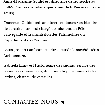
Anne-Madeleine Goulet est directrice de recherche au
CNRS (Centre d’études supérieures de la Renaissance de
Tours).
Francesco Guidoboni, architecte et docteur en histoire
de l'architecture, est chargé de missions au Pôle
Sauvegarde et Transmission des Patrimoines du
Département des Yvelines.
Louis-Joseph Lamborot est directeur de la société Hérès
Architecture.
Gabriela Lamy est Historienne des jardins, service des
ressources domaniales, direction du patrimoine et des
jardins, château de Versailles
CONTACTEZ-NOUS