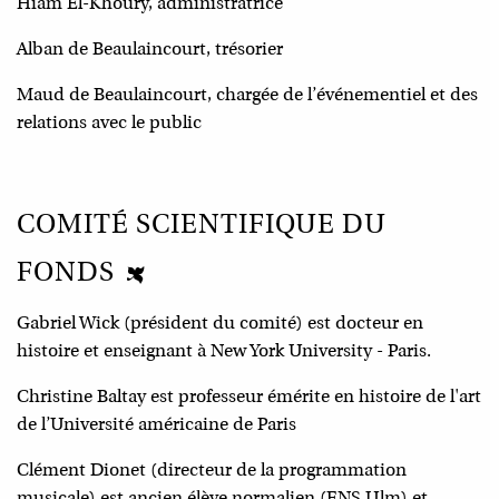
Hiam El-Khoury, administratrice
Alban de Beaulaincourt, trésorier
Maud de Beaulaincourt, chargée de l’événementiel et des
relations avec le public
COMITÉ SCIENTIFIQUE DU
FONDS
Gabriel Wick (président du comité) est docteur en
histoire et enseignant à New York University - Paris.
Christine Baltay est professeur émérite en histoire de l'art
de l’Université américaine de Paris
Clément Dionet (directeur de la programmation