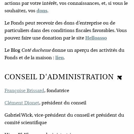
actions par votre intérêt, vos connaissances, et, si vous le
souhaitez, vos
dons
.
Le Fonds peut recevoir des dons d’entreprise ou de
particuliers dans des conditions fiscales favorables. Vous
pouvez faire une donation par le site
Helloasso
Le Blog
Coté duchesse
donne un aperçu des activités du
Fonds et de la maison :
lien
.
CONSEIL D'ADMINISTRATION
Françoise Brissard
, fondatrice
Clément Dionet
, président du conseil
Gabriel Wick, vice-président du conseil et président du
comité scientifique